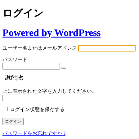
ログイン
Powered by WordPress
ユーザー名またはメールアドレス
パスワード
上に表示された文字を入力してください。
ログイン状態を保存する
パスワードをお忘れですか ?